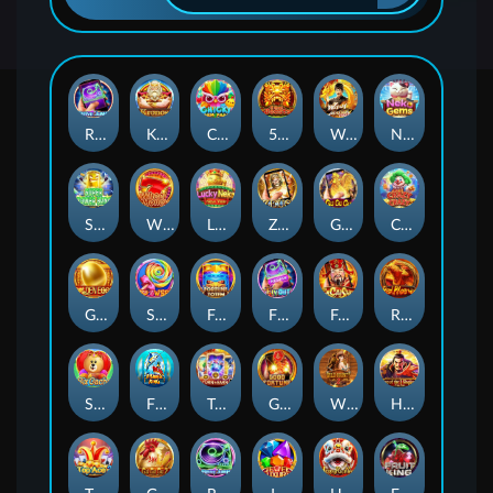
Rave Jump Mobile
Kronos
Chicky Parm Parm
5 God beasts
Watah Master Turbo
Neko Gems
Super Power Bank
Wheel Money
Lucky Neko New Year
Zeus M
Gu Gu Gu M
Crazy Crazy
Golden Eggs
So Sweet
Fortune Totem
Fly Out
Fa Cai Shen M
Red Phoenix
Six Gacha
Fishing King
Turn & Earn
Good Fortune M
WILD BOUNTY 2
Hero of the 3 Kingdoms - Cao Cao