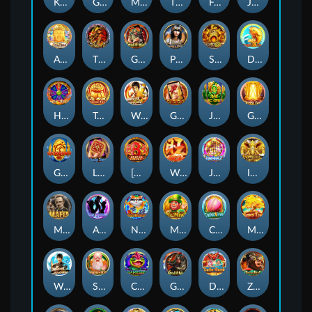
King Kong Shake
Gold Stealer
Myeong-ryang
Thor 2
Fortune Dragon
Jump Higher Mobile
Apsaras
The Beast War
God of War M
Pharaoh's Gold
Super5
Dragon Koi
Hot Spin
Treasure House
Watah Master 2
Gu Gu Gu 2 M
Jin Bi Hui Huang
Greek Gods
Golden Dragon Club
Lucky Bats M
[888]
Won Won Won
Jump High 2
Invincible Elephant
Mafia
All Wilds
Ninja Raccoon
Mr. Miser
Cricket Fever
Money Tree
Watah Master
Shou-Xin
Chameleon
God of War
Dollar Bomb
ZhongKui