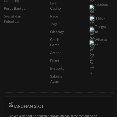
Gambling
Live
Faceboo
Pusat Bantuan
Casino
k
Syarat dan
Race
Tiktok
Ketentuan
Togel
Telegra
Olahraga
m
Crash
Whatsa
Game
pp
Arcade
Poker
E-Sports
Sabung
Ayam
TARUHAN SLOT
Penyedia slot online dengan beragam pilihan game menarik yang