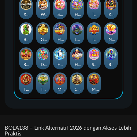
Xmas Tales
Wing Chun
Sweet POP
Hot Pinatas
The Cupids
Kickin' Kash
Beanstalk
GENIE
Hungry Cats
Lucky Legend
The Dragon Brings Wealth
Night City
888 Cai Shen
Diamond Fruit
Frozen World
Hong Kong Flavor
Sweet 666 Deluxe
Royal Fruit
The Dragon Brings Wealth 2
Treasure Koi
Mega Winner
Chicago II
Muay Thai
BOLA138 – Link Alternatif 2026 dengan Akses Lebih
Praktis