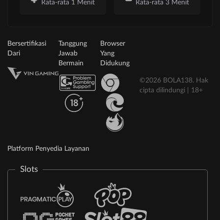
Rata-rata 1 Menit
Rata-rata 3 Menit
Bersertifikasi
Tanggung
Browser
Dari
Jawab
Yang
Bermain
Didukung
©2026 BOLA138. Hak
cipta dilindungi | 18+
Platform Penyedia Layanan
Slots