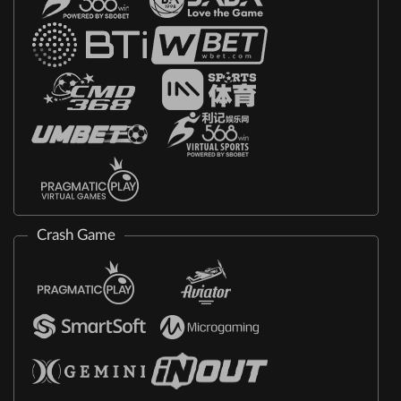
Crash Game