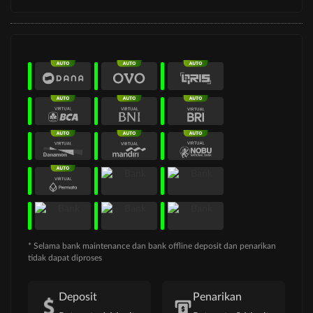
* Selama bank maintenance dan bank offline deposit dan penarikan
tidak dapat diproses
Deposit
Penarikan