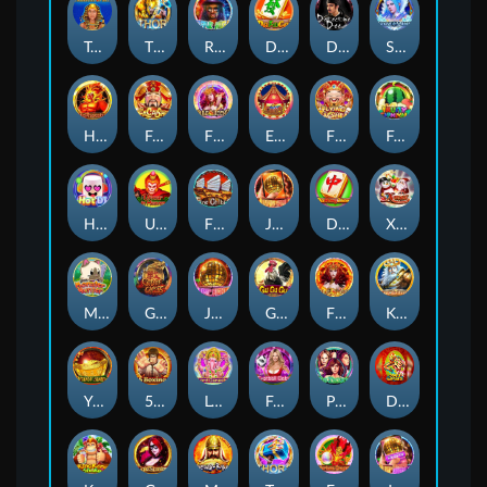
Treasure of Seti
Thor
Rave High
Da Fa Cai
Detective Dee
Snow Queen
Hephaestus
Fa Cai Shen
Fire Queen2
Ecstatic Circus
Flying Cai Shen
Fruity Carnival
Hot DJ
Uproar In Heaven
Fire Chibi 2
Jumping Mobile
Da Hong Zhong
Xmas
Monster Hunter
God Of Chess
Jump Higher
GuGuGu
Fire Queen
King of Atlantis
Yuan Bao
5 Boxing
Lord Ganesha
Football Baby
Pub Tycoon
Double Happiness