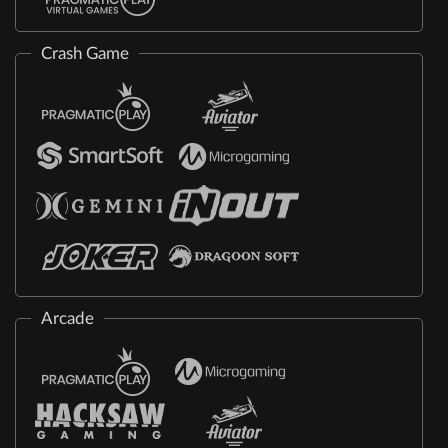
Crash Game
Arcade