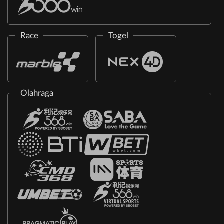
Race
Togel
Olahraga