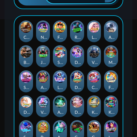
Cowboy Bullseye
Nexus Blade
Fa Fa Caishen
Robinhood Quest
Love Paradise
AI OF ZEUS
Black WuKong
Joker
Sushi Avenger
DJ Maxx
Viking Quest
Mecha Kaiju
Spider Woman
Alice Dream
Little Mermaid
Dragon Festive
Cooking Red
Felix The Robber
Demon Fox
Valkyrie Profile
Alien Invasion
Dance Dance Dance
Kaiju Battle
Kart Rush