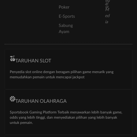
Poker
E-Sports
Sabung
Ayam
TARUHAN SLOT
Penyedia slot online dengan beragam pilihan game menarik yang
memudahkan pemain untuk mencapai jackpot
TARUHAN OLAHRAGA
Sportsbook Gaming Platform Terbaik menawarkan lebih banyak game,
odds yang lebih tinggi, dan menyediakan pilihan yang lebih banyak
untuk pemain.