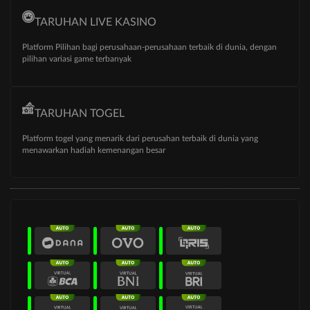
TARUHAN LIVE KASINO
Platform Pilihan bagi perusahaan-perusahaan terbaik di dunia, dengan
pilihan variasi game terbanyak
TARUHAN TOGEL
Platform togel yang menarik dari perusahan terbaik di dunia yang
menawarkan hadiah kemenangan besar