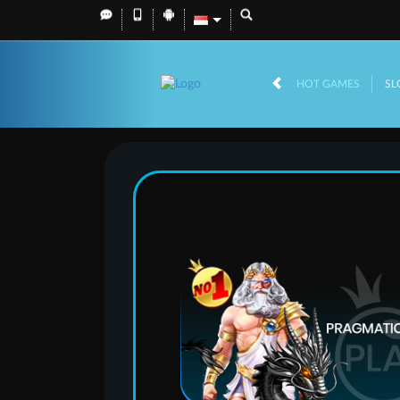
HOT GAMES
SL