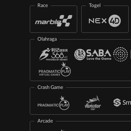
Race
Togel
Olahraga
Crash Game
Arcade