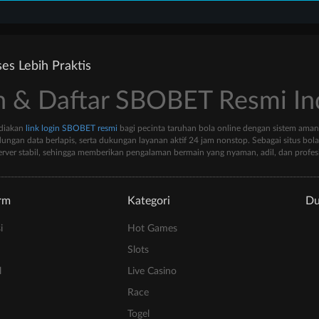
es Lebih Praktis
n & Daftar SBOBET Resmi In
diakan
link login SBOBET resmi
bagi pecinta taruhan bola online dengan sistem aman
dungan data berlapis, serta dukungan layanan aktif 24 jam nonstop. Sebagai situs b
server stabil, sehingga memberikan pengalaman bermain yang nyaman, adil, dan profes
rm
Kategori
Du
i
Hot Games
Slots
l
Live Casino
Race
Togel