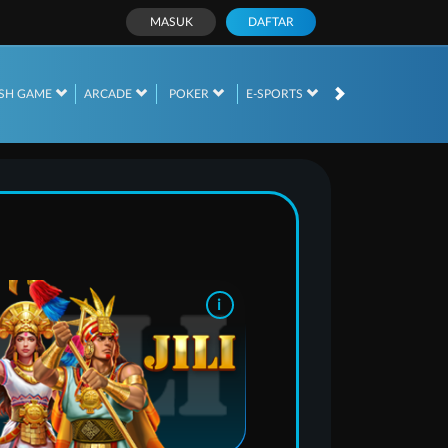
MASUK
DAFTAR
SH GAME
ARCADE
POKER
E-SPORTS
SABUNG AYAM
i