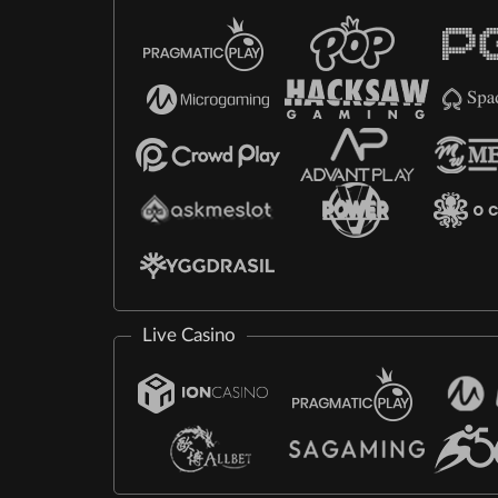
Live Casino