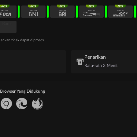
arikan tidak dapat diproses
Penarikan
Rata-rata 3 Menit
Browser Yang Didukung