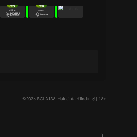
©2026 BOLA138. Hak cipta dilindungi | 18+