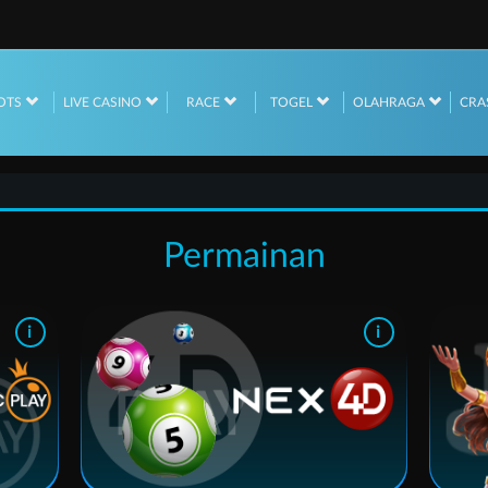
OTS
LIVE CASINO
RACE
TOGEL
OLAHRAGA
CRA
Permainan
i
i