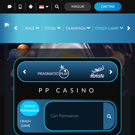
MASUK
DAFTAR
VE CASINO
RACE
TOGEL
OLAHRAGA
CRASH GAME
AR
PP CASINO
SEMUA
PERMAINAN
CRASH
GAME