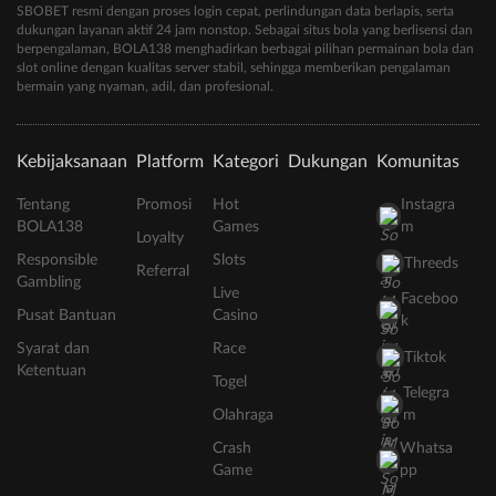
SBOBET resmi dengan proses login cepat, perlindungan data berlapis, serta
dukungan layanan aktif 24 jam nonstop. Sebagai situs bola yang berlisensi dan
berpengalaman, BOLA138 menghadirkan berbagai pilihan permainan bola dan
slot online dengan kualitas server stabil, sehingga memberikan pengalaman
bermain yang nyaman, adil, dan profesional.
Kebijaksanaan
Platform
Kategori
Dukungan
Komunitas
Tentang
Promosi
Hot
Instagra
BOLA138
Games
m
Loyalty
Responsible
Slots
Threeds
Referral
Gambling
Live
Faceboo
Pusat Bantuan
Casino
k
Syarat dan
Race
Tiktok
Ketentuan
Togel
Telegra
Olahraga
m
Crash
Whatsa
Game
pp