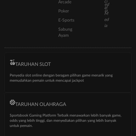
Arcade
Poker
E-Sports
Sabung
Ayam
TARUHAN SLOT
Penyedia slot online dengan beragam pilihan game menarik yang
memudahkan pemain untuk mencapai jackpot
TARUHAN OLAHRAGA
Sportsbook Gaming Platform Terbaik menawarkan lebih banyak game,
odds yang lebih tinggi, dan menyediakan pilihan yang lebih banyak
untuk pemain.