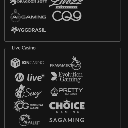
Live Casino