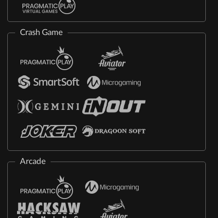
Crash Game
Arcade