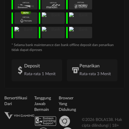
* Selama bank maintenance dan bank offline deposit dan penarikan
tidak dapat diproses
Deposit
Penarikan
Rata-rata 1 Menit
Rata-rata 3 Menit
Bersertifikasi
Tanggung
Browser
Dari
Jawab
Yang
Bermain
Didukung
©2026 BOLA138. Hak
cipta dilindungi | 18+