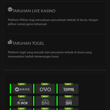
TARUHAN LIVE KASINO
Platform Pilihan bagi perusahaan-perusahaan terbaik di dunia, dengan
pilihan variasi game terbanyak
TARUHAN TOGEL
Platform togel yang menarik dari perusahan terbaik di dunia yang
menawarkan hadiah kemenangan besar