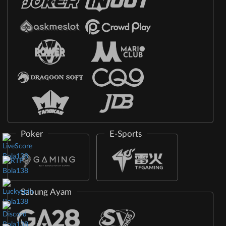
Poker
E-Sports
Sabung Ayam