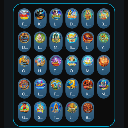
Fantasy Unicorn
King Kong’s Rampage
Legendary Panda
Daily Fishing
Li Kui Pi Yu
Bird Hunter
Dragon Storm
Insect Paradise
Monster Awaken plus
Sea Food Paradise II Plus
Legend of the phoenix
YaoQianShu
OCEAN MONSTER 2
HaiDiLao
Thanos Avengers
Ocean Paradise
Master Of The Deep
Fire Phoenix
Ocean King 3
Lucky Fishing
Fishman Wharf
Fish Music World
Kirin Storm
Mermaids-6s
Golden Legend Plus
Spongebob
Thunder Dragon
Jin Chan Bu Yu
Buffalo thunder