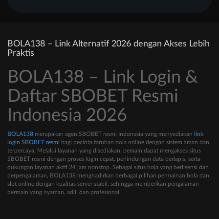
BOLA138 – Link Alternatif 2026 dengan Akses Lebih
Praktis
BOLA138 – Link Login &
Daftar SBOBET Resmi
Indonesia 2026
BOLA138
merupakan agen SBOBET resmi Indonesia yang menyediakan
link
login SBOBET resmi
bagi pecinta taruhan bola online dengan sistem aman dan
terpercaya. Melalui layanan yang disediakan, pemain dapat mengakses situs
SBOBET resmi dengan proses login cepat, perlindungan data berlapis, serta
dukungan layanan aktif 24 jam nonstop. Sebagai situs bola yang berlisensi dan
berpengalaman, BOLA138 menghadirkan berbagai pilihan permainan bola dan
slot online dengan kualitas server stabil, sehingga memberikan pengalaman
bermain yang nyaman, adil, dan profesional.