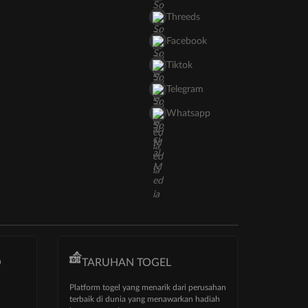
Threeds
Facebook
Tiktok
Telegram
Whatsapp
O
TARUHAN TOGEL
Platform togel yang menarik dari perusahan
terbaik di dunia yang menawarkan hadiah