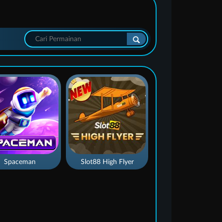
Spaceman
Slot88 High Flyer