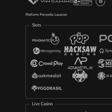
Platform Penyedia Layanan
Slots
Live Casino