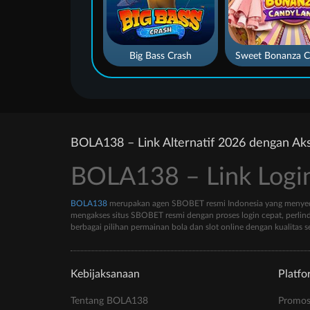
Big Bass Crash
BOLA138 – Link Alternatif 2026 dengan Aks
BOLA138 – Link Logi
BOLA138
merupakan agen SBOBET resmi Indonesia yang menye
mengakses situs SBOBET resmi dengan proses login cepat, perlin
berbagai pilihan permainan bola dan slot online dengan kualitas 
Kebijaksanaan
Platfo
Tentang BOLA138
Promos