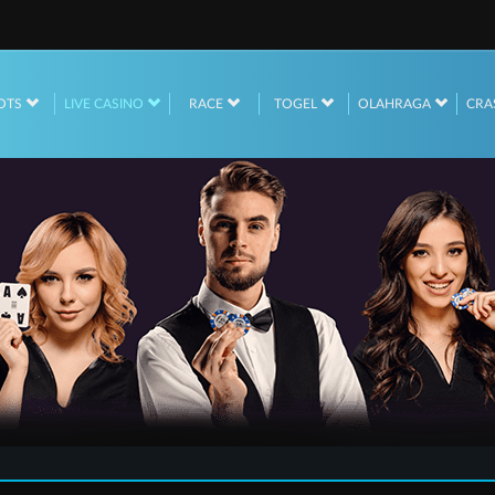
OTS
LIVE CASINO
RACE
TOGEL
OLAHRAGA
CRA