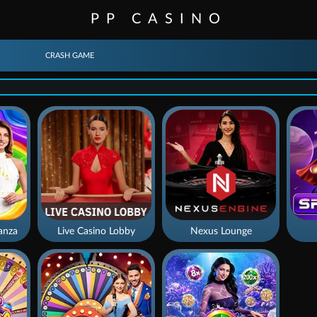
PP CASINO
CRASH GAME
anza
Live Casino Lobby
Nexus Lounge