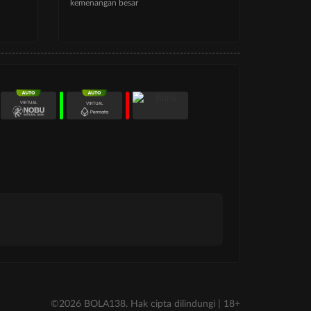
kemenangan besar
©2026 BOLA138. Hak cipta dilindungi | 18+